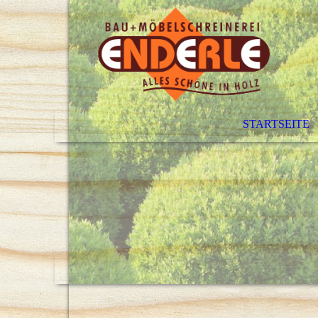
STARTSEITE