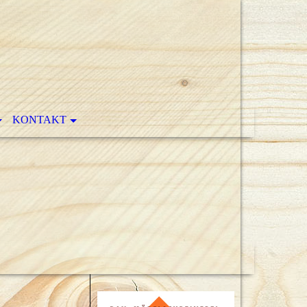
KONTAKT